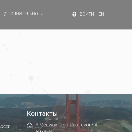
ДОПОЛНИТЕЛЬНО
ВОЙТИ
EN
Контакты
3 Medway Cres, Rostrevor SA,
ности
5073, AU