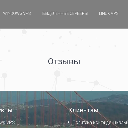
WINDOWS VPS
ВЫДЕЛЕННЫЕ СЕРВЕРЫ
LINUX VPS
Отзывы
укты
Клиентам
ws VPS
Политика конфиденциаль